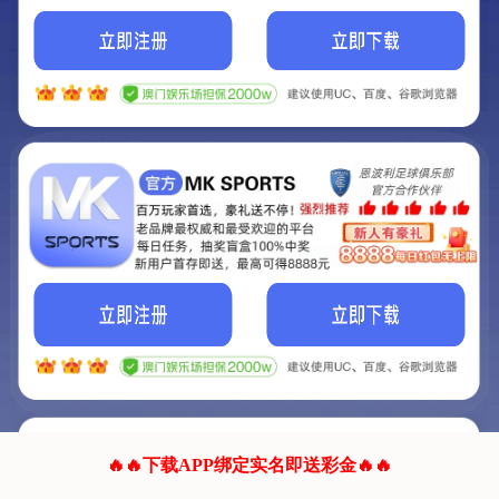
我们的网站正在建设.
它将是非常棒的网站.
更多资料
联系我们!